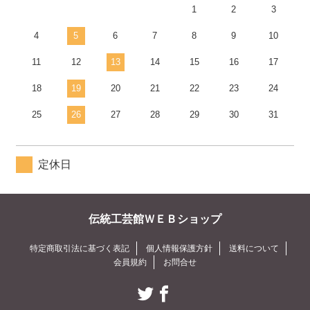
1
2
3
4
5
6
7
8
9
10
11
12
13
14
15
16
17
18
19
20
21
22
23
24
25
26
27
28
29
30
31
定休日
伝統工芸館ＷＥＢショップ
特定商取引法に基づく表記
個人情報保護方針
送料について
会員規約
お問合せ