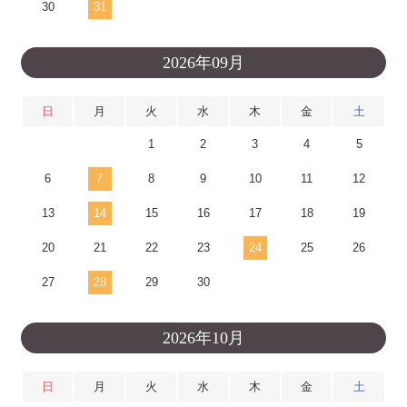
30
31
2026年09月
日
月
火
水
木
金
土
1
2
3
4
5
6
7
8
9
10
11
12
13
14
15
16
17
18
19
20
21
22
23
24
25
26
27
28
29
30
2026年10月
日
月
火
水
木
金
土