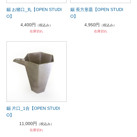
錫 お猪口_丸【OPEN STUDI
錫 長方形皿【OPEN STUDI
O】
O】
4,400円
4,950円
（税込み）
（税込み）
在庫切れ
在庫切れ
錫 片口_1合【OPEN STUDI
O】
11,000円
（税込み）
在庫切れ