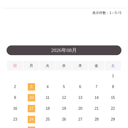
表示件数：1～5 / 5
2026年08月
日
月
火
水
木
金
土
1
2
3
4
5
6
7
8
9
10
11
12
13
14
15
16
17
18
19
20
21
22
23
24
25
26
27
28
29