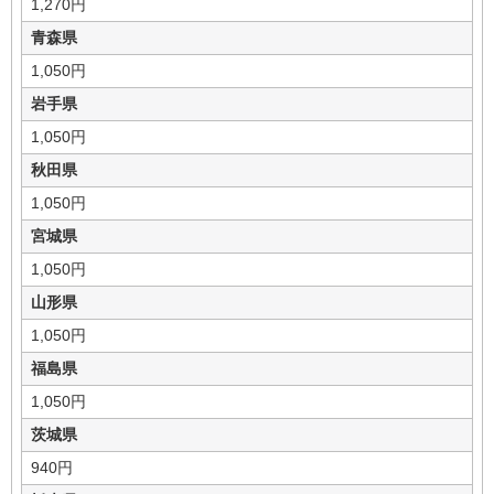
1,270円
青森県
1,050円
岩手県
1,050円
秋田県
1,050円
宮城県
1,050円
山形県
1,050円
福島県
1,050円
茨城県
940円