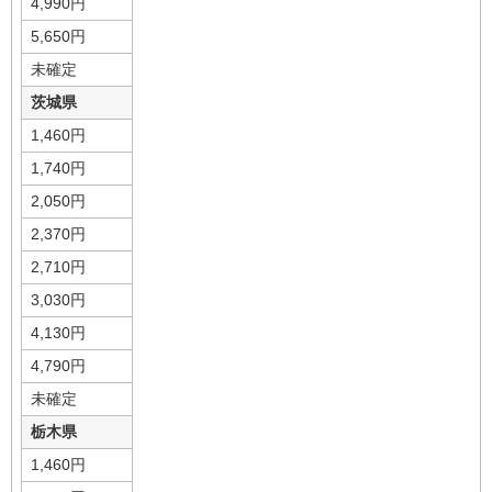
4,990円
5,650円
未確定
茨城県
1,460円
1,740円
2,050円
2,370円
2,710円
3,030円
4,130円
4,790円
未確定
栃木県
1,460円