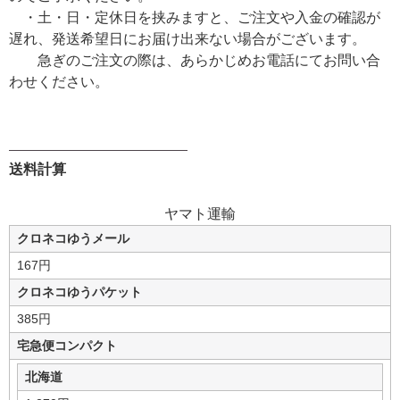
・土・日・定休日を挟みますと、ご注文や入金の確認が
遅れ、発送希望日にお届け出来ない場合がございます。
急ぎのご注文の際は、あらかじめお電話にてお問い合
わせください。
送料計算
ヤマト運輸
クロネコゆうメール
167円
クロネコゆうパケット
385円
宅急便コンパクト
北海道