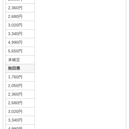
2,360円
2,680円
3,020円
3,340円
4,990円
5,650円
未確定
秋田県
1,760円
2,050円
2,360円
2,680円
3,020円
3,340円
4,990円