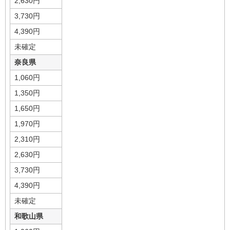
2,630円
3,730円
4,390円
未確定
奈良県
1,060円
1,350円
1,650円
1,970円
2,310円
2,630円
3,730円
4,390円
未確定
和歌山県