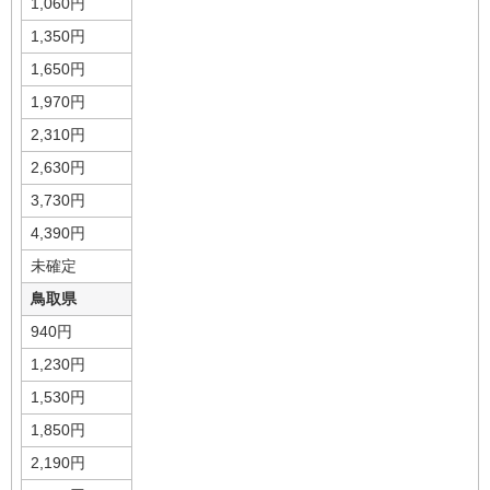
1,060円
1,350円
1,650円
1,970円
2,310円
2,630円
3,730円
4,390円
未確定
鳥取県
940円
1,230円
1,530円
1,850円
2,190円