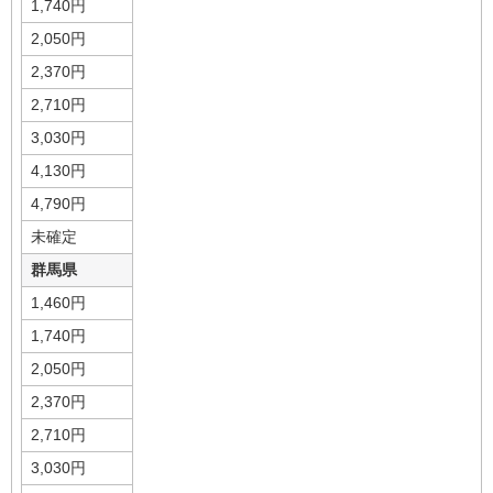
1,740円
2,050円
2,370円
2,710円
3,030円
4,130円
4,790円
未確定
群馬県
1,460円
1,740円
2,050円
2,370円
2,710円
3,030円