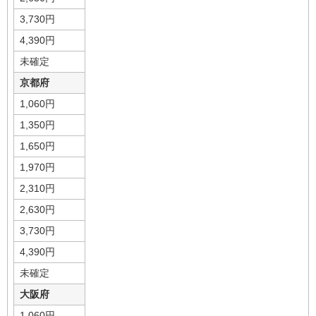
3,730円
4,390円
未確定
京都府
1,060円
1,350円
1,650円
1,970円
2,310円
2,630円
3,730円
4,390円
未確定
大阪府
1,060円