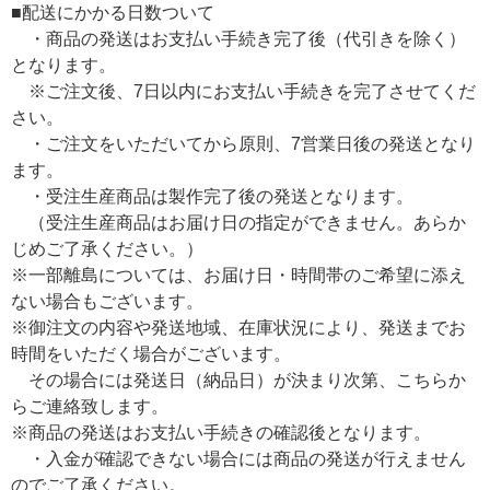
■配送にかかる日数ついて
・商品の発送はお支払い手続き完了後（代引きを除く）
となります。
※ご注文後、7日以内にお支払い手続きを完了させてくだ
さい。
・ご注文をいただいてから原則、7営業日後の発送となり
ます。
・受注生産商品は製作完了後の発送となります。
（受注生産商品はお届け日の指定ができません。あらか
じめご了承ください。）
※一部離島については、お届け日・時間帯のご希望に添え
ない場合もございます。
※御注文の内容や発送地域、在庫状況により、発送までお
時間をいただく場合がございます。
その場合には発送日（納品日）が決まり次第、こちらか
らご連絡致します。
※商品の発送はお支払い手続きの確認後となります。
・入金が確認できない場合には商品の発送が行えません
のでご了承ください。