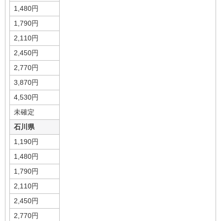
1,480円
1,790円
2,110円
2,450円
2,770円
3,870円
4,530円
未確定
石川県
1,190円
1,480円
1,790円
2,110円
2,450円
2,770円