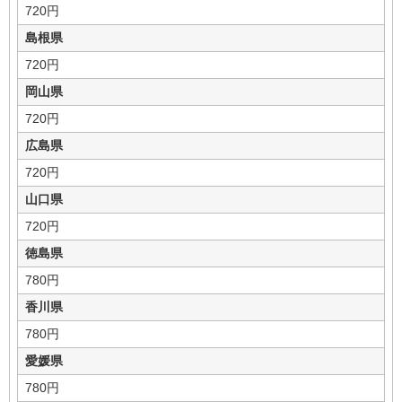
720円
島根県
720円
岡山県
720円
広島県
720円
山口県
720円
徳島県
780円
香川県
780円
愛媛県
780円