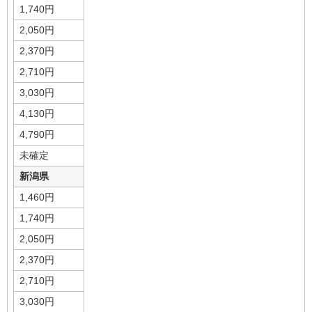
1,740円
2,050円
2,370円
2,710円
3,030円
4,130円
4,790円
未確定
新潟県
1,460円
1,740円
2,050円
2,370円
2,710円
3,030円