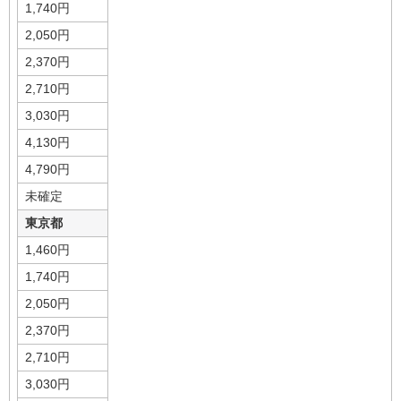
1,740円
2,050円
2,370円
2,710円
3,030円
4,130円
4,790円
未確定
東京都
1,460円
1,740円
2,050円
2,370円
2,710円
3,030円