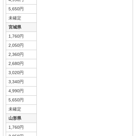
5,650円
未確定
宮城県
1,760円
2,050円
2,360円
2,680円
3,020円
3,340円
4,990円
5,650円
未確定
山形県
1,760円