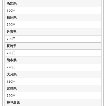
高知県
780円
福岡県
720円
佐賀県
720円
長崎県
720円
熊本県
720円
大分県
720円
宮崎県
720円
鹿児島県