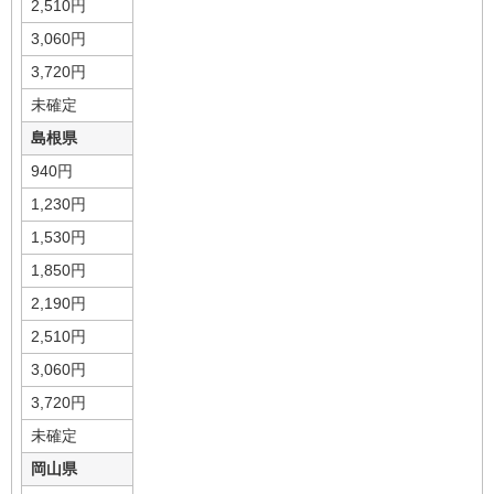
2,510円
3,060円
3,720円
未確定
島根県
940円
1,230円
1,530円
1,850円
2,190円
2,510円
3,060円
3,720円
未確定
岡山県