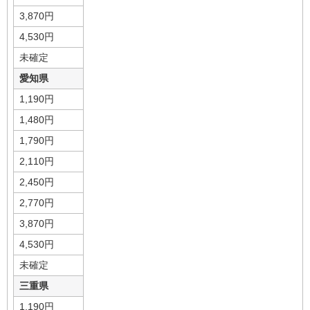
3,870円
4,530円
未確定
愛知県
1,190円
1,480円
1,790円
2,110円
2,450円
2,770円
3,870円
4,530円
未確定
三重県
1,190円