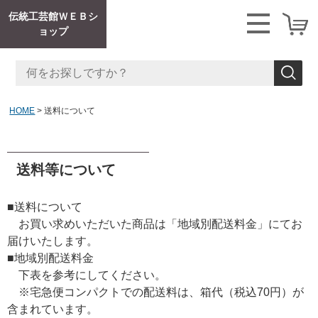
伝統工芸館ＷＥＢシ
ョップ
HOME
送料について
送料等について
■送料について
お買い求めいただいた商品は「地域別配送料金」にてお
届けいたします。
■地域別配送料金
下表を参考にしてください。
※宅急便コンパクトでの配送料は、箱代（税込70円）が
含まれています。