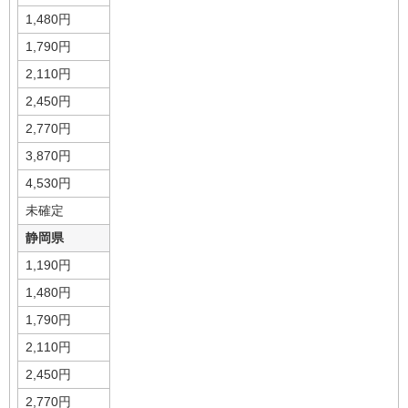
1,480円
1,790円
2,110円
2,450円
2,770円
3,870円
4,530円
未確定
静岡県
1,190円
1,480円
1,790円
2,110円
2,450円
2,770円