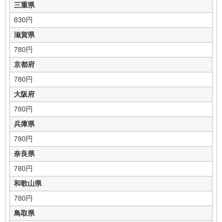
三重県
830円
滋賀県
780円
京都府
780円
大阪府
780円
兵庫県
780円
奈良県
780円
和歌山県
780円
鳥取県