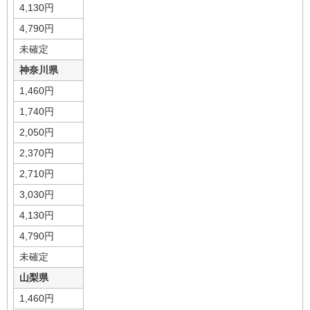
4,130円
4,790円
未確定
神奈川県
1,460円
1,740円
2,050円
2,370円
2,710円
3,030円
4,130円
4,790円
未確定
山梨県
1,460円