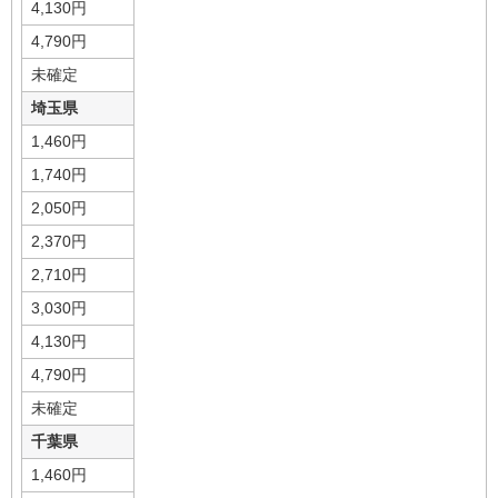
4,130円
4,790円
未確定
埼玉県
1,460円
1,740円
2,050円
2,370円
2,710円
3,030円
4,130円
4,790円
未確定
千葉県
1,460円