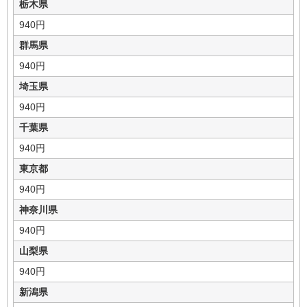
栃木県
940円
群馬県
940円
埼玉県
940円
千葉県
940円
東京都
940円
神奈川県
940円
山梨県
940円
新潟県