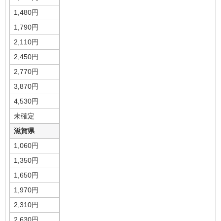
1,480円
1,790円
2,110円
2,450円
2,770円
3,870円
4,530円
未確定
滋賀県
1,060円
1,350円
1,650円
1,970円
2,310円
2,630円