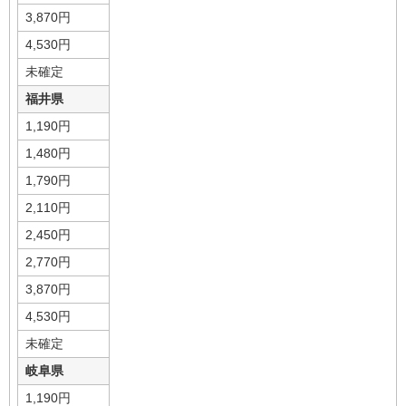
3,870円
4,530円
未確定
福井県
1,190円
1,480円
1,790円
2,110円
2,450円
2,770円
3,870円
4,530円
未確定
岐阜県
1,190円