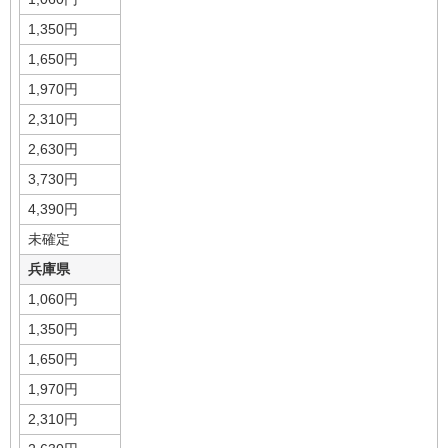
1,350円
1,650円
1,970円
2,310円
2,630円
3,730円
4,390円
未確定
兵庫県
1,060円
1,350円
1,650円
1,970円
2,310円