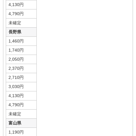
4,130円
4,790円
未確定
長野県
1,460円
1,740円
2,050円
2,370円
2,710円
3,030円
4,130円
4,790円
未確定
富山県
1,190円