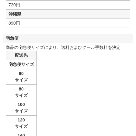
720円
沖縄県
890円
宅急便
商品の宅急便サイズにより、送料およびクール手数料を決定
配送先
宅急便サイズ
60
サイズ
80
サイズ
100
サイズ
120
サイズ
140