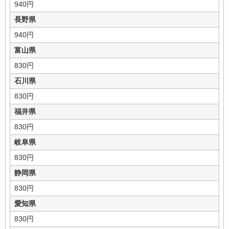
940円
長野県
940円
富山県
830円
石川県
830円
福井県
830円
岐阜県
830円
静岡県
830円
愛知県
830円