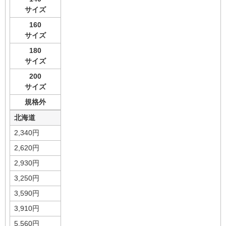
サイズ
160
サイズ
180
サイズ
200
サイズ
規格外
北海道
2,340円
2,620円
2,930円
3,250円
3,590円
3,910円
5,560円