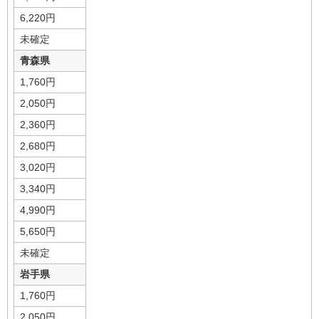
6,220円
未確定
青森県
1,760円
2,050円
2,360円
2,680円
3,020円
3,340円
4,990円
5,650円
未確定
岩手県
1,760円
2,050円