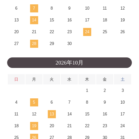
6
7
8
9
10
11
12
13
14
15
16
17
18
19
20
21
22
23
24
25
26
27
28
29
30
2026年10月
日
月
火
水
木
金
土
1
2
3
4
5
6
7
8
9
10
11
12
13
14
15
16
17
18
19
20
21
22
23
24
25
26
27
28
29
30
31