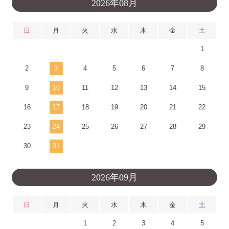
2026年08月
日
月
火
水
木
金
土
1
2
3
4
5
6
7
8
9
10
11
12
13
14
15
16
17
18
19
20
21
22
23
24
25
26
27
28
29
30
31
2026年09月
日
月
火
水
木
金
土
1
2
3
4
5