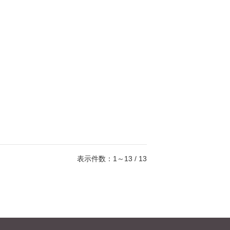
表示件数：1～13 / 13