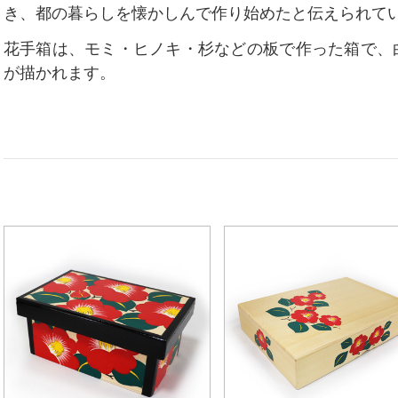
き、都の暮らしを懐かしんで作り始めたと伝えられて
花手箱は、モミ・ヒノキ・杉などの板で作った箱で、
が描かれます。