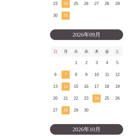
23
24
25
26
27
28
29
30
31
2026年09月
日
月
火
水
木
金
土
1
2
3
4
5
6
7
8
9
10
11
12
13
14
15
16
17
18
19
20
21
22
23
24
25
26
27
28
29
30
2026年10月