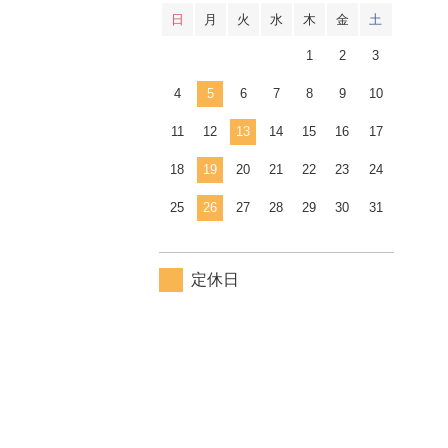
日
月
火
水
木
金
土
1
2
3
4
5
6
7
8
9
10
11
12
13
14
15
16
17
18
19
20
21
22
23
24
25
26
27
28
29
30
31
定休日