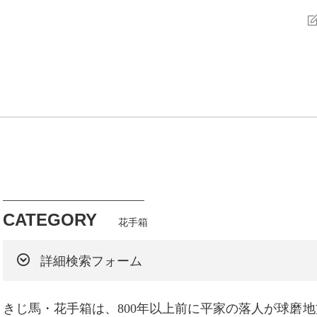
CATEGORY
花手箱
詳細検索フォーム
きじ馬・花手箱は、800年以上前に平家の落人が球磨