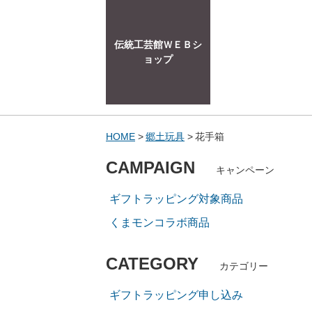
伝統工芸館ＷＥＢシ
ョップ
HOME
郷土玩具
花手箱
CAMPAIGN
キャンペーン
ギフトラッピング対象商品
くまモンコラボ商品
CATEGORY
カテゴリー
ギフトラッピング申し込み