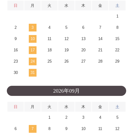
日
月
火
水
木
金
土
1
2
3
4
5
6
7
8
9
10
11
12
13
14
15
16
17
18
19
20
21
22
23
24
25
26
27
28
29
30
31
2026年09月
日
月
火
水
木
金
土
1
2
3
4
5
6
7
8
9
10
11
12