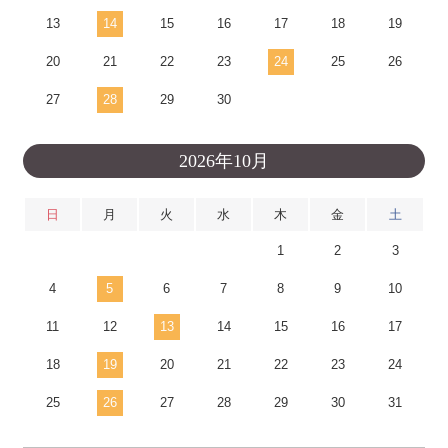
13
14
15
16
17
18
19
20
21
22
23
24
25
26
27
28
29
30
2026年10月
日
月
火
水
木
金
土
1
2
3
4
5
6
7
8
9
10
11
12
13
14
15
16
17
18
19
20
21
22
23
24
25
26
27
28
29
30
31