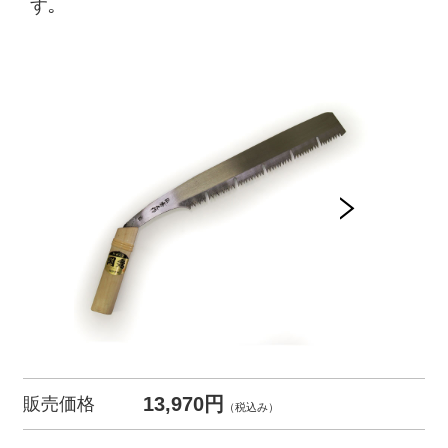
す｡
13,970円
販売価格
（税込み）