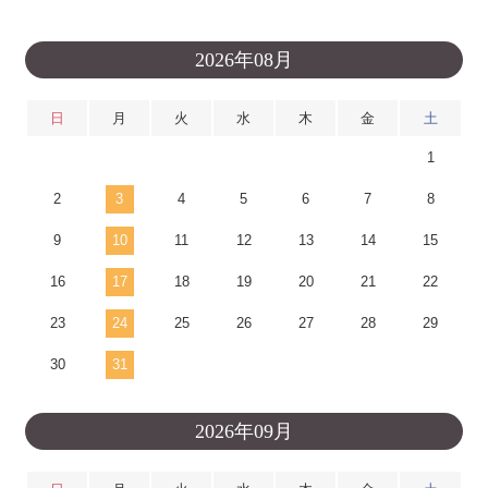
2026年08月
日
月
火
水
木
金
土
1
2
3
4
5
6
7
8
9
10
11
12
13
14
15
16
17
18
19
20
21
22
23
24
25
26
27
28
29
30
31
2026年09月