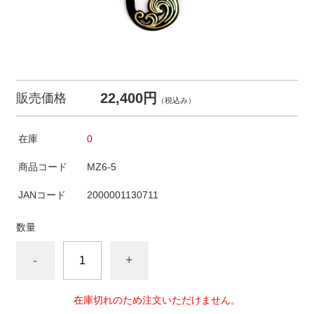
22,400円
販売価格
（税込み）
在庫
0
商品コード
MZ6-5
JANコード
2000001130711
数量
-
+
在庫切れのため注文いただけません。