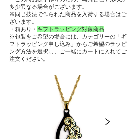
多少異なる場合がございます。
※
同じ技法で作られた商品を入荷する場合はご
ざいます。
・箱あり
・
ギフトラッピング対象商品
※包装をご希望の場合には、カテゴリーの
「
ギ
フトラッピング申し込み」からご希望のラッピ
ング方法を選択し、ご一緒にカートに入れてご
注文ください
。