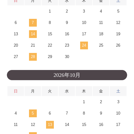
日
月
火
水
木
金
土
1
2
3
4
5
6
7
8
9
10
11
12
13
14
15
16
17
18
19
20
21
22
23
24
25
26
27
28
29
30
2026年10月
日
月
火
水
木
金
土
1
2
3
4
5
6
7
8
9
10
11
12
13
14
15
16
17