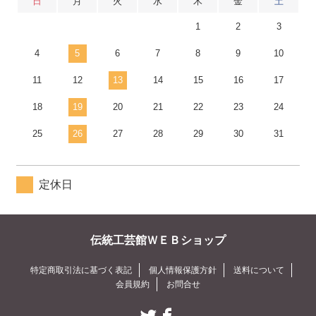
日
月
火
水
木
金
土
1
2
3
4
5
6
7
8
9
10
11
12
13
14
15
16
17
18
19
20
21
22
23
24
25
26
27
28
29
30
31
定休日
伝統工芸館ＷＥＢショップ
特定商取引法に基づく表記
個人情報保護方針
送料について
会員規約
お問合せ