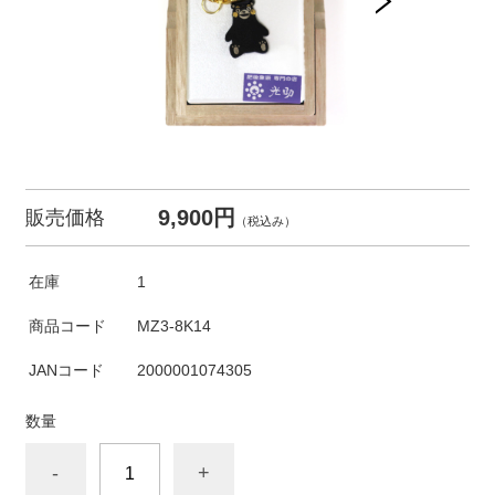
9,900円
販売価格
（税込み）
在庫
1
商品コード
MZ3-8K14
JANコード
2000001074305
数量
-
+