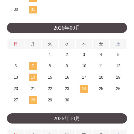
30
31
2026年09月
日
月
火
水
木
金
土
1
2
3
4
5
6
7
8
9
10
11
12
13
14
15
16
17
18
19
20
21
22
23
24
25
26
27
28
29
30
2026年10月