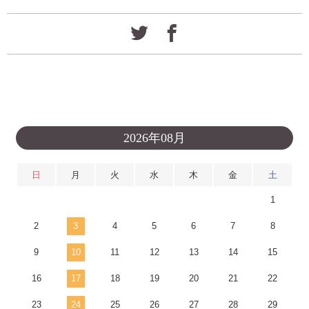
2026年08月
日
月
火
水
木
金
土
1
2
3
4
5
6
7
8
9
10
11
12
13
14
15
16
17
18
19
20
21
22
23
24
25
26
27
28
29