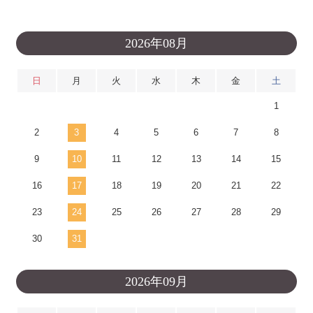
2026年08月
日
月
火
水
木
金
土
1
2
3
4
5
6
7
8
9
10
11
12
13
14
15
16
17
18
19
20
21
22
23
24
25
26
27
28
29
30
31
2026年09月