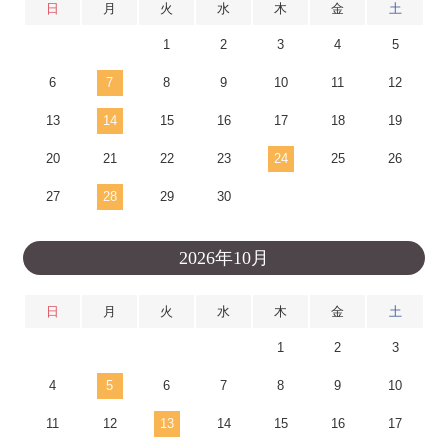
日
月
火
水
木
金
土
1
2
3
4
5
6
7
8
9
10
11
12
13
14
15
16
17
18
19
20
21
22
23
24
25
26
27
28
29
30
2026年10月
日
月
火
水
木
金
土
1
2
3
4
5
6
7
8
9
10
11
12
13
14
15
16
17