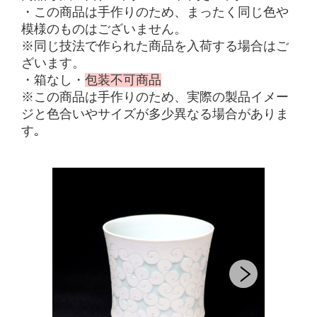
・
この商品は手作りのため、まったく同じ色や
模様のものはございません。
※
同じ技法で作られた商品を入荷する場合はご
ざいます。
・箱なし
・
包装不可商品
※この商品は手作りのため、実際の製品イメー
ジと色合いやサイズが多少異なる場合がありま
す｡