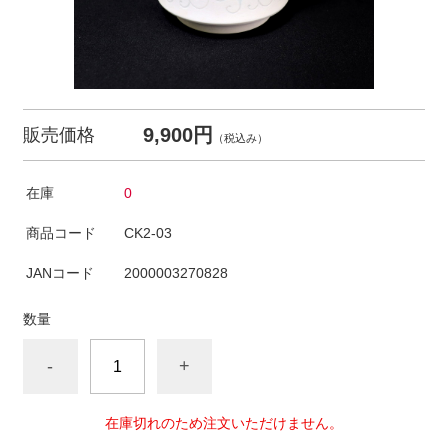
9,900円
販売価格
（税込み）
在庫
0
商品コード
CK2-03
JANコード
2000003270828
数量
-
+
在庫切れのため注文いただけません。